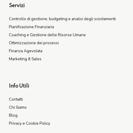
Servizi
Controllo di gestione, budgeting e analisi degli scostamenti
Pianificazione Finanziaria
Coaching e Gestione delle Risorse Umane
Ottimizzazione dei processi
Finanza Agevolata
Marketing & Sales
Info Utili
Contatti
Chi Siamo
Blog
Privacy e Cookie Policy