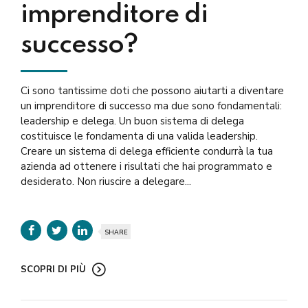
imprenditore di
successo?
Ci sono tantissime doti che possono aiutarti a diventare
un imprenditore di successo ma due sono fondamentali:
leadership e delega. Un buon sistema di delega
costituisce le fondamenta di una valida leadership.
Creare un sistema di delega efficiente condurrà la tua
azienda ad ottenere i risultati che hai programmato e
desiderato. Non riuscire a delegare...
SHARE
SCOPRI DI PIÙ