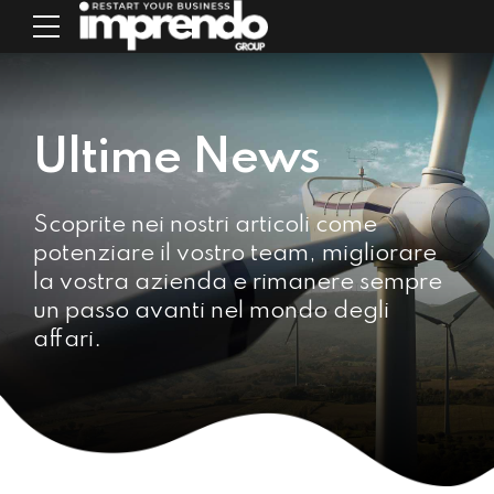
Ultime News
Scoprite nei nostri articoli come
potenziare il vostro team, migliorare
la vostra azienda e rimanere sempre
un passo avanti nel mondo degli
affari.