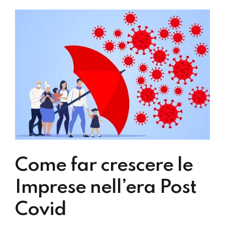
Come far crescere le
Imprese nell’era Post
Covid