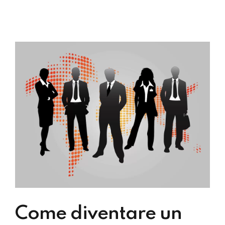
Come diventare un