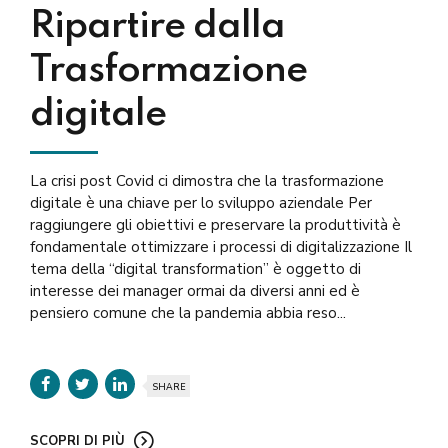
Ripartire dalla
Trasformazione
digitale
La crisi post Covid ci dimostra che la trasformazione
digitale è una chiave per lo sviluppo aziendale Per
raggiungere gli obiettivi e preservare la produttività è
fondamentale ottimizzare i processi di digitalizzazione Il
tema della “digital transformation” è oggetto di
interesse dei manager ormai da diversi anni ed è
pensiero comune che la pandemia abbia reso...
SHARE
SCOPRI DI PIÙ