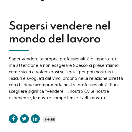
Sapersi vendere nel
mondo del lavoro
Saper vendere la propria professionalità è importante
ma attenzione a non esagerare Spesso ci presentiamo
come sicuri e volenterosi sui social per poi mostrarci
insicuri e svogliati dal vivo, proprio nella relazione diretta
con chi deve «comprare» la nostra professionalità Farsi
scegliere significa “vendere” il nostro Cv le nostre
esperienze, le nostre competenze. Nella nostra...
SHARE