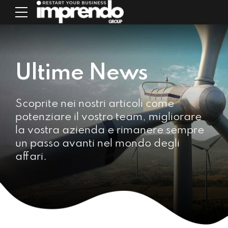
Ultime News
Scoprite nei nostri articoli come
potenziare il vostro team, migliorare
la vostra azienda e rimanere sempre
un passo avanti nel mondo degli
affari.