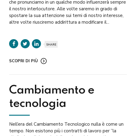
che pronunciamo in un qualche modo influenzerà sempre
il nostro interlocutore. Alle volte saremo in grado di
spostare la sua attenzione sui temi di nostro interesse,
altre volte riusciremo addirittura a modificare il...
SHARE
SCOPRI DI PIÙ
Cambiamento e
tecnologia
Nell’era del Cambiamento Tecnologico nulla è come un
tempo. Non esistono più i contratti di lavoro per ”la