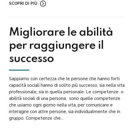
SCOPRI DI PIÙ
Migliorare le abilità
per raggiungere il
successo
Sappiamo con certezza che le persone che hanno forti
capacità sociali hanno di solito più successo, sia nella vita
professionale, sia in quella personale. Le competenze o
abilità sociali di una persona, sono quelle competenze
che usiamo ogni giorno nella vita, per comunicare e
interagire con altre persone, sia individualmente che in
gruppo. Competenze che...