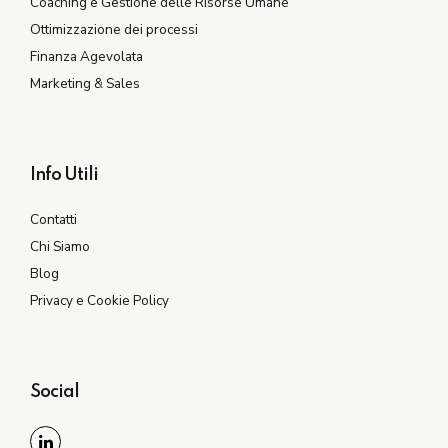
Coaching e Gestione delle Risorse Umane
Ottimizzazione dei processi
Finanza Agevolata
Marketing & Sales
Info Utili
Contatti
Chi Siamo
Blog
Privacy e Cookie Policy
Social