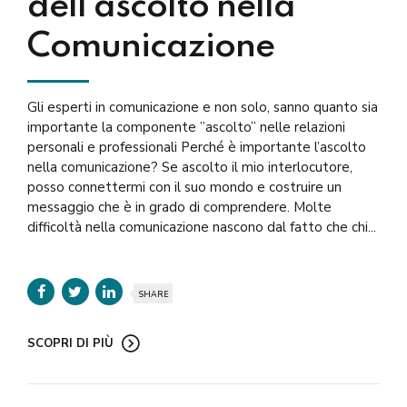
dell’ascolto nella
Comunicazione
Gli esperti in comunicazione e non solo, sanno quanto sia
importante la componente ”ascolto” nelle relazioni
personali e professionali Perché è importante l’ascolto
nella comunicazione? Se ascolto il mio interlocutore,
posso connettermi con il suo mondo e costruire un
messaggio che è in grado di comprendere. Molte
difficoltà nella comunicazione nascono dal fatto che chi...
SHARE
SCOPRI DI PIÙ