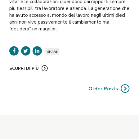
vita” e le collaborazioni dipendono dai rapporti sempre
più flessibili tra lavoratore e azienda. La generazione che
ha avuto accesso al mondo del lavoro negli ultimi dieci
anni non vive passivamente il cambiamento ma
”desidera” un maggior...
SHARE
SCOPRI DI PIÙ
Older Posts