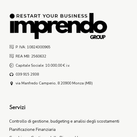
P. IVA: 10824300965
REA MB: 2560632
Capitale Sociale: 10.000,00 € i.v.
039 915 2938
via Manfredo Camperio, 8 20900 Monza (MB)
Servizi
Controllo di gestione, budgeting e analisi degli scostamenti
Pianificazione Finanziaria