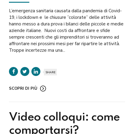
L’emergenza sanitaria causata dalla pandemia di Covid-
19, i lockdown e le chiusure ”colorate” delle attività
hanno messo a dura prova i bilanci delle piccole e medie
aziende italiane. Nuovi costi da affrontare e sfide
sempre crescenti che gli imprenditori si troveranno ad
affrontare nei prossimi mesi per far ripartire le attività.
Troppe incertezze ma una...
SHARE
SCOPRI DI PIÙ
Video colloqui: come
comportarsi?