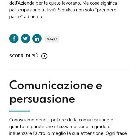
dell’Azienda per la quale lavorano. Ma cosa significa
partecipazione attiva? Significa non solo “prendere
parte” ad uno o...
SHARE
SCOPRI DI PIÙ
Comunicazione e
persuasione
Conosciamo bene il potere della comunicazione e
quanto le parole che utilizziamo siano in grado di
influenzare l’altro, o meglio la sua attenzione. Ogni frase