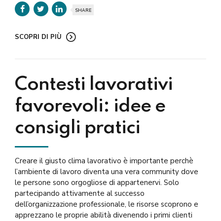
SHARE
SCOPRI DI PIÙ
Contesti lavorativi
favorevoli: idee e
consigli pratici
Creare il giusto clima lavorativo è importante perchè
l’ambiente di lavoro diventa una vera community dove
le persone sono orgogliose di appartenervi. Solo
partecipando attivamente al successo
dell’organizzazione professionale, le risorse scoprono e
apprezzano le proprie abilità divenendo i primi clienti