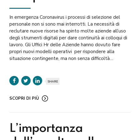
In emergenza Coronavirus i processi di selezione del
personale non si sono mai interrotti. La necessità di
reclutare nuove risorse ha spinto molte aziende all’uso
degli strumenti digitali per dare continuità ai colloqui di
lavoro. Gli Uffici Hr delle Aziende hanno dovuto fare
propri nuovi modelli operativi per rispondere alla
situazione contingente, ma non senza difficoltà....
SHARE
SCOPRI DI PIÙ
L’importanza