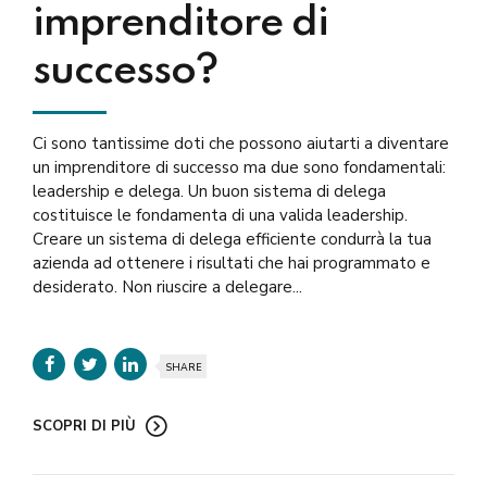
imprenditore di
successo?
Ci sono tantissime doti che possono aiutarti a diventare
un imprenditore di successo ma due sono fondamentali:
leadership e delega. Un buon sistema di delega
costituisce le fondamenta di una valida leadership.
Creare un sistema di delega efficiente condurrà la tua
azienda ad ottenere i risultati che hai programmato e
desiderato. Non riuscire a delegare...
SHARE
SCOPRI DI PIÙ