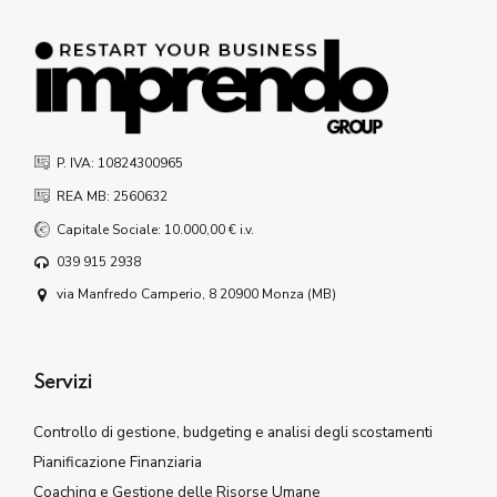
P. IVA: 10824300965
REA MB: 2560632
Capitale Sociale: 10.000,00 € i.v.
039 915 2938
via Manfredo Camperio, 8 20900 Monza (MB)
Servizi
Controllo di gestione, budgeting e analisi degli scostamenti
Pianificazione Finanziaria
Coaching e Gestione delle Risorse Umane