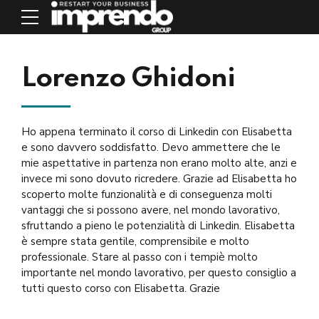
Lorenzo Ghidoni
Ho appena terminato il corso di Linkedin con Elisabetta
e sono davvero soddisfatto. Devo ammettere che le
mie aspettative in partenza non erano molto alte, anzi e
invece mi sono dovuto ricredere. Grazie ad Elisabetta ho
scoperto molte funzionalità e di conseguenza molti
vantaggi che si possono avere, nel mondo lavorativo,
sfruttando a pieno le potenzialità di Linkedin. Elisabetta
è sempre stata gentile, comprensibile e molto
professionale. Stare al passo con i tempiè molto
importante nel mondo lavorativo, per questo consiglio a
tutti questo corso con Elisabetta. Grazie