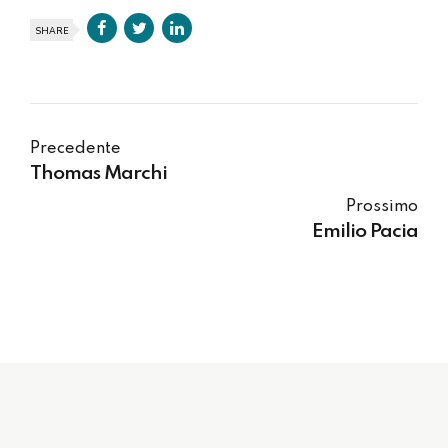
SHARE
Precedente
Thomas Marchi
Prossimo
Emilio Pacia