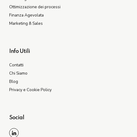
Ottimizzazione dei processi
Finanza Agevolata
Marketing & Sales
Info Utili
Contatti
Chi Siamo
Blog
Privacy e Cookie Policy
Social