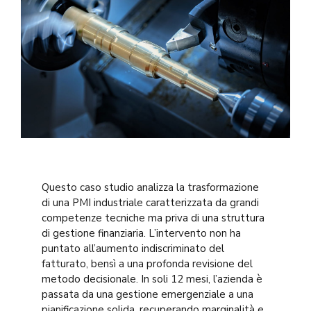
Questo caso studio analizza la trasformazione
di una PMI industriale caratterizzata da grandi
competenze tecniche ma priva di una struttura
di gestione finanziaria
.
L’intervento non ha
puntato all’aumento indiscriminato del
fatturato, bensì a una profonda revisione del
metodo decisionale
.
In soli 12 mesi, l’azienda è
passata da una gestione emergenziale a una
pianificazione solida, recuperando marginalità e