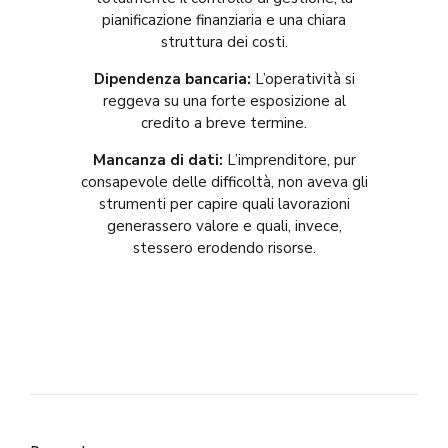
pianificazione finanziaria e una chiara
struttura dei costi
.
Dipendenza bancaria:
L’operatività si
reggeva su una forte esposizione al
credito a breve termine
.
Mancanza di dati:
L’imprenditore, pur
consapevole delle difficoltà, non aveva gli
strumenti per capire quali lavorazioni
generassero valore e quali, invece,
stessero erodendo risorse
.