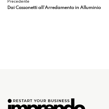
Precedente
Dai Cassonetti all’Arredamento in Alluminio