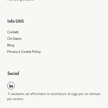
Info Utili
Contatti
Chi Siamo
Blog
Privacy e Cookie Policy
Social
Ti aiutiamo ad affrontare le incertezze di oggi per un domani
più sereno