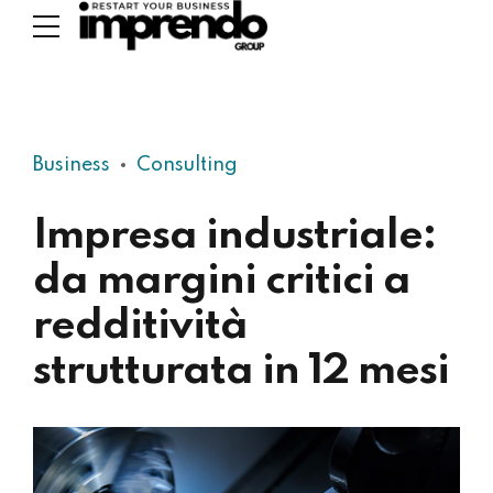
Business
Consulting
Impresa industriale:
da margini critici a
redditività
strutturata in 12 mesi