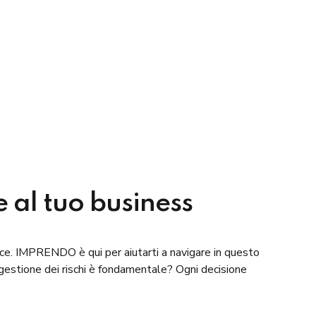
e al tuo business
acce. IMPRENDO è qui per aiutarti a navigare in questo
gestione dei rischi è fondamentale? Ogni decisione