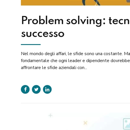
Problem solving: tecn
successo
Nel mondo degli affari, le sfide sono una costante. M
fondamentale che ogni leader e dipendente dovrebbe p
affrontare le sfide aziendali con...