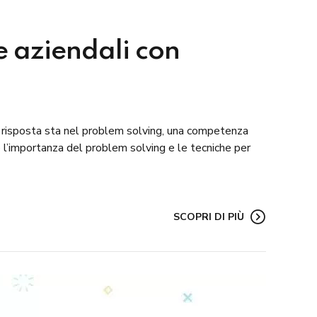
e aziendali con
a risposta sta nel problem solving, una competenza
’importanza del problem solving e le tecniche per
SCOPRI DI PIÙ