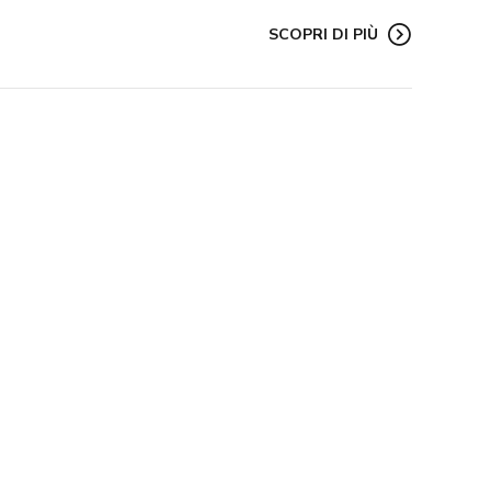
SCOPRI DI PIÙ