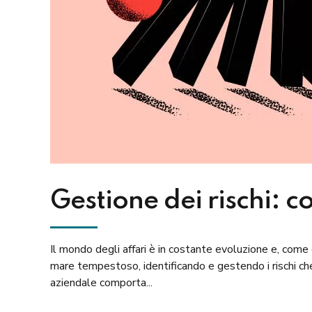
Gestione dei rischi: c
Il mondo degli affari è in costante evoluzione e, come
mare tempestoso, identificando e gestendo i rischi ch
aziendale comporta...