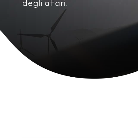
degli affari.