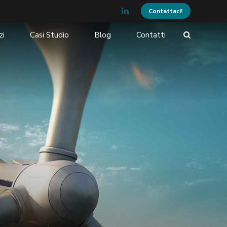
Contattaci!
zi
Casi Studio
Blog
Contatti