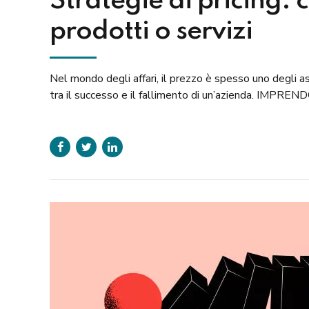
Strategie di pricing: 
prodotti o servizi
Nel mondo degli affari, il prezzo è spesso uno degli as
tra il successo e il fallimento di un’azienda. IMPRENDO 