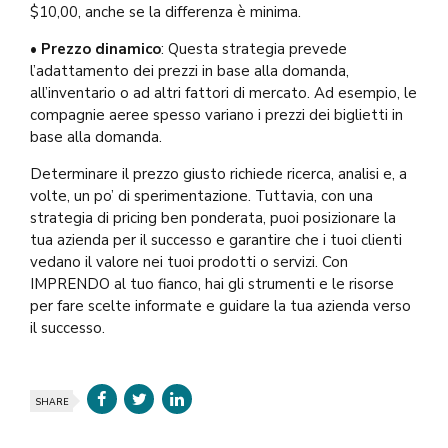
$10,00, anche se la differenza è minima.
•
Prezzo dinamico
: Questa strategia prevede
l’adattamento dei prezzi in base alla domanda,
all’inventario o ad altri fattori di mercato. Ad esempio, le
compagnie aeree spesso variano i prezzi dei biglietti in
base alla domanda.
Determinare il prezzo giusto richiede ricerca, analisi e, a
volte, un po’ di sperimentazione. Tuttavia, con una
strategia di pricing ben ponderata, puoi posizionare la
tua azienda per il successo e garantire che i tuoi clienti
vedano il valore nei tuoi prodotti o servizi. Con
IMPRENDO al tuo fianco, hai gli strumenti e le risorse
per fare scelte informate e guidare la tua azienda verso
il successo.
SHARE