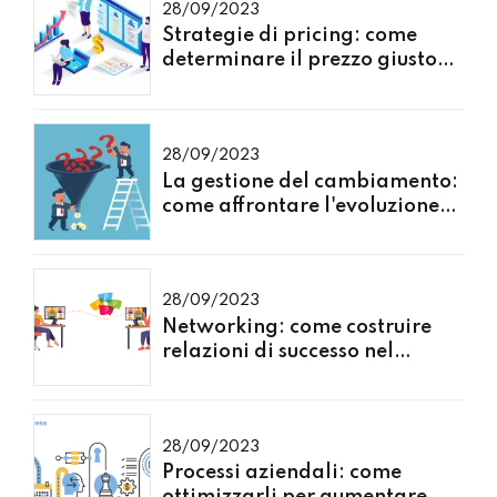
28/09/2023
Strategie di pricing: come
determinare il prezzo giusto
per i tuoi prodotti o servizi
28/09/2023
La gestione del cambiamento:
come affrontare l'evoluzione
del mercato
28/09/2023
Networking: come costruire
relazioni di successo nel
mondo degli affari
28/09/2023
Processi aziendali: come