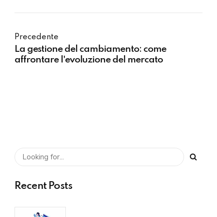
Precedente
La gestione del cambiamento: come
affrontare l'evoluzione del mercato
Recent Posts