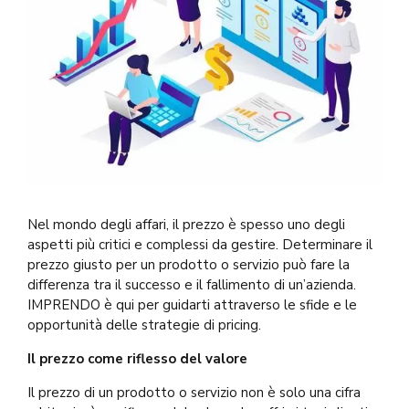
Nel mondo degli affari, il prezzo è spesso uno degli
aspetti più critici e complessi da gestire. Determinare il
prezzo giusto per un prodotto o servizio può fare la
differenza tra il successo e il fallimento di un’azienda.
IMPRENDO è qui per guidarti attraverso le sfide e le
opportunità delle strategie di pricing.
Il prezzo come riflesso del valore
Il prezzo di un prodotto o servizio non è solo una cifra