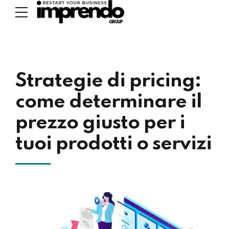
Strategie di pricing:
come determinare il
prezzo giusto per i
tuoi prodotti o servizi