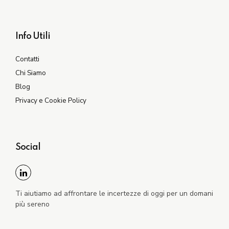
Info Utili
Contatti
Chi Siamo
Blog
Privacy e Cookie Policy
Social
Ti aiutiamo ad affrontare le incertezze di oggi per un domani
più sereno