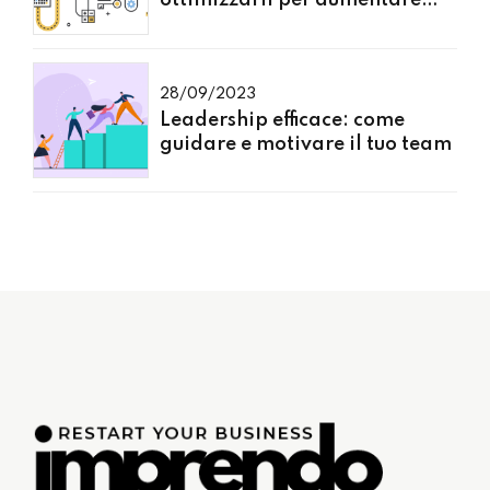
ottimizzarli per aumentare
l'efficienza
28/09/2023
Leadership efficace: come
guidare e motivare il tuo team