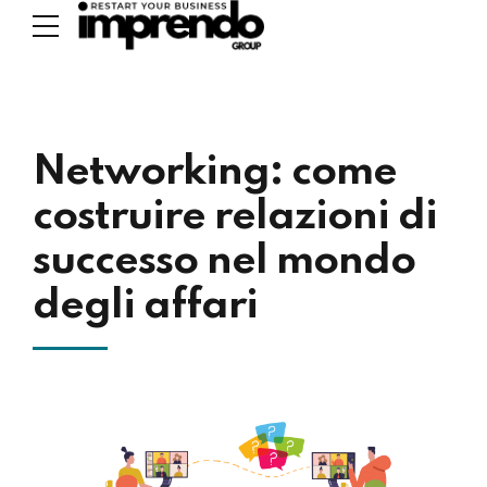
Networking: come
costruire relazioni di
successo nel mondo
degli affari