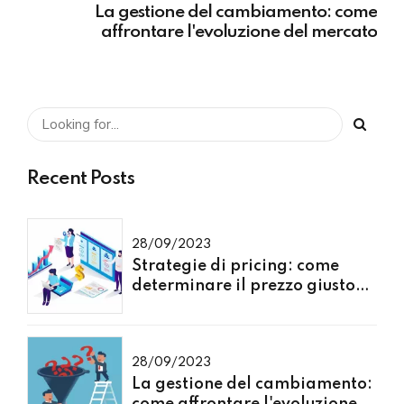
La gestione del cambiamento: come
affrontare l'evoluzione del mercato
Recent Posts
28/09/2023
Strategie di pricing: come
determinare il prezzo giusto
per i tuoi prodotti o servizi
28/09/2023
La gestione del cambiamento:
come affrontare l'evoluzione