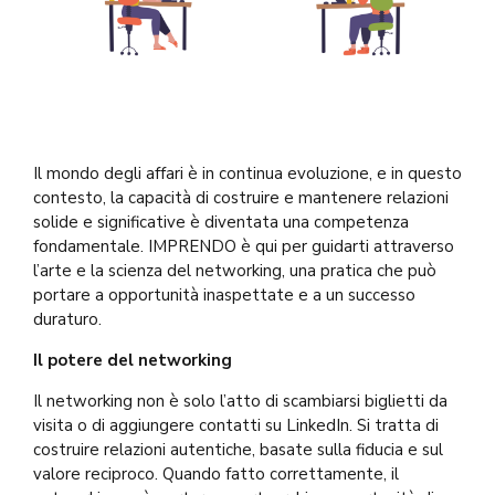
Il mondo degli affari è in continua evoluzione, e in questo
contesto, la capacità di costruire e mantenere relazioni
solide e significative è diventata una competenza
fondamentale. IMPRENDO è qui per guidarti attraverso
l’arte e la scienza del networking, una pratica che può
portare a opportunità inaspettate e a un successo
duraturo.
Il potere del networking
Il networking non è solo l’atto di scambiarsi biglietti da
visita o di aggiungere contatti su LinkedIn. Si tratta di
costruire relazioni autentiche, basate sulla fiducia e sul
valore reciproco. Quando fatto correttamente, il