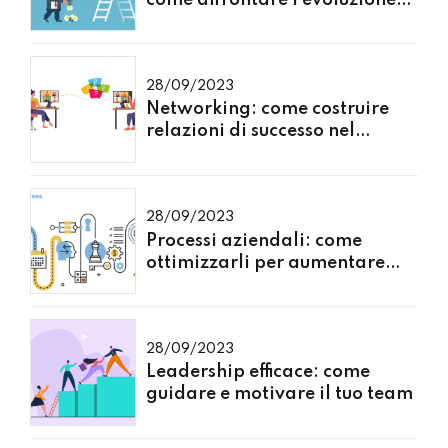
del mercato
28/09/2023
Networking: come costruire
relazioni di successo nel
mondo degli affari
28/09/2023
Processi aziendali: come
ottimizzarli per aumentare
l'efficienza
28/09/2023
Leadership efficace: come
guidare e motivare il tuo team