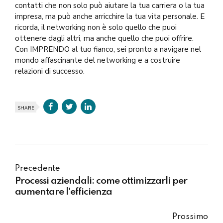
contatti che non solo può aiutare la tua carriera o la tua
impresa, ma può anche arricchire la tua vita personale. E
ricorda, il networking non è solo quello che puoi
ottenere dagli altri, ma anche quello che puoi offrire.
Con IMPRENDO al tuo fianco, sei pronto a navigare nel
mondo affascinante del networking e a costruire
relazioni di successo.
SHARE
Precedente
Processi aziendali: come ottimizzarli per
aumentare l'efficienza
Prossimo