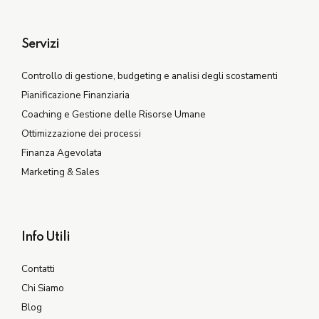
Servizi
Controllo di gestione, budgeting e analisi degli scostamenti
Pianificazione Finanziaria
Coaching e Gestione delle Risorse Umane
Ottimizzazione dei processi
Finanza Agevolata
Marketing & Sales
Info Utili
Contatti
Chi Siamo
Blog