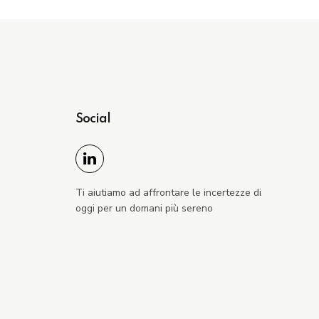
Social
Ti aiutiamo ad affrontare le incertezze di
oggi per un domani più sereno