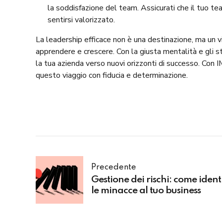
la soddisfazione del team. Assicurati che il tuo te
sentirsi valorizzato.
La leadership efficace non è una destinazione, ma un 
apprendere e crescere. Con la giusta mentalità e gli st
la tua azienda verso nuovi orizzonti di successo. Con 
questo viaggio con fiducia e determinazione.
Precedente
Gestione dei rischi: come ident
le minacce al tuo business