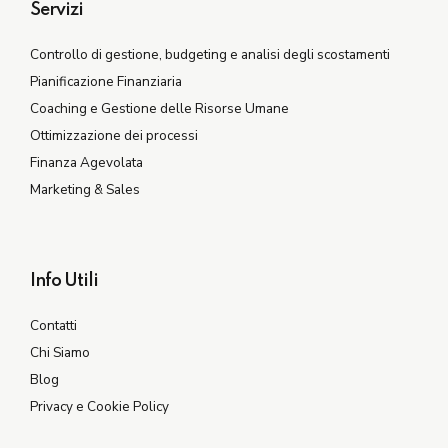
Servizi
Controllo di gestione, budgeting e analisi degli scostamenti
Pianificazione Finanziaria
Coaching e Gestione delle Risorse Umane
Ottimizzazione dei processi
Finanza Agevolata
Marketing & Sales
Info Utili
Contatti
Chi Siamo
Blog
Privacy e Cookie Policy