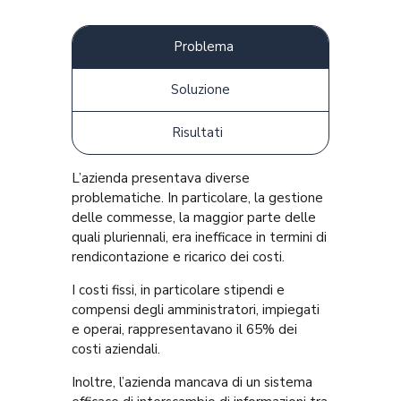
Problema
Soluzione
Risultati
L’azienda presentava diverse
problematiche. In particolare, la gestione
delle commesse, la maggior parte delle
quali pluriennali, era inefficace in termini di
rendicontazione e ricarico dei costi.
I costi fissi, in particolare stipendi e
compensi degli amministratori, impiegati
e operai, rappresentavano il 65% dei
costi aziendali.
Inoltre, l’azienda mancava di un sistema