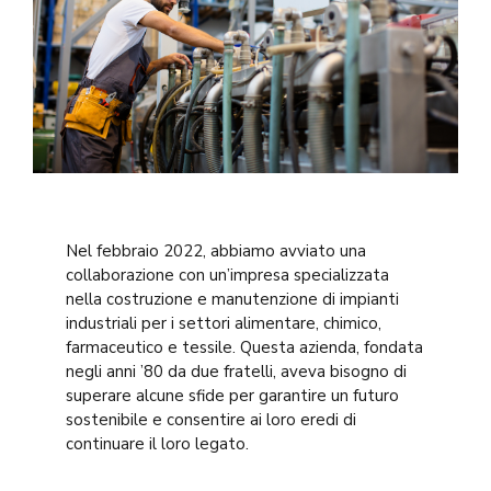
Nel febbraio 2022, abbiamo avviato una
collaborazione con un’impresa specializzata
nella costruzione e manutenzione di impianti
industriali per i settori alimentare, chimico,
farmaceutico e tessile. Questa azienda, fondata
negli anni ’80 da due fratelli, aveva bisogno di
superare alcune sfide per garantire un futuro
sostenibile e consentire ai loro eredi di
continuare il loro legato.