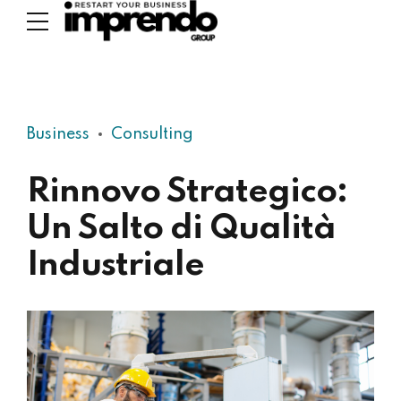
Business
Consulting
Rinnovo Strategico:
Un Salto di Qualità
Industriale