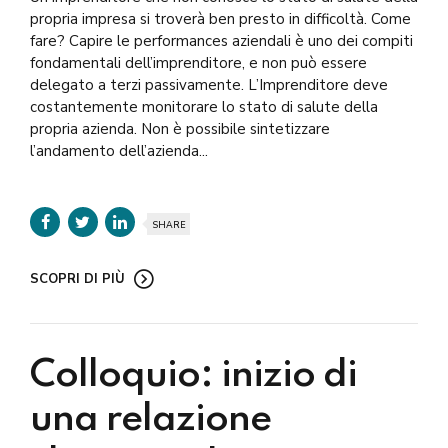
propria impresa si troverà ben presto in difficoltà. Come
fare? Capire le performances aziendali è uno dei compiti
fondamentali dell’imprenditore, e non può essere
delegato a terzi passivamente. L’Imprenditore deve
costantemente monitorare lo stato di salute della
propria azienda. Non è possibile sintetizzare
l’andamento dell’azienda...
SHARE
SCOPRI DI PIÙ
Colloquio: inizio di
una relazione