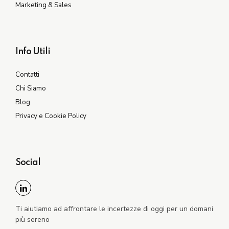
Marketing & Sales
Info Utili
Contatti
Chi Siamo
Blog
Privacy e Cookie Policy
Social
Ti aiutiamo ad affrontare le incertezze di oggi per un domani
più sereno