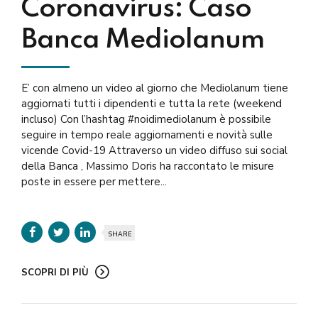
Coronavirus: Caso
Banca Mediolanum
E’ con almeno un video al giorno che Mediolanum tiene
aggiornati tutti i dipendenti e tutta la rete (weekend
incluso) Con l’hashtag #noidimediolanum è possibile
seguire in tempo reale aggiornamenti e novità sulle
vicende Covid-19 Attraverso un video diffuso sui social
della Banca , Massimo Doris ha raccontato le misure
poste in essere per mettere...
SHARE
SCOPRI DI PIÙ