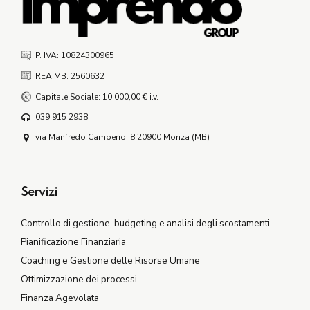
P. IVA: 10824300965
REA MB: 2560632
Capitale Sociale: 10.000,00 € i.v.
039 915 2938
via Manfredo Camperio, 8 20900 Monza (MB)
Servizi
Controllo di gestione, budgeting e analisi degli scostamenti
Pianificazione Finanziaria
Coaching e Gestione delle Risorse Umane
Ottimizzazione dei processi
Finanza Agevolata