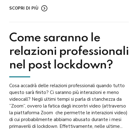
SCOPRI DI PIÙ
Come saranno le
relazioni professionali
nel post lockdown?
Cosa accadrà delle relazioni professionali quando tutto
questo sarà finito? Ci saranno più interazioni e meno
videocall? Negli ultimi tempi si parla di stanchezza da
”Zoom”, ovvero la fatica dagli incontri video (attraverso
la piattaforma Zoom che permette le interazioni video)
di cui probabilmente abbiamo abusato durante i mesi
primaverili di lockdown. Effettivamente, nelle ultime...