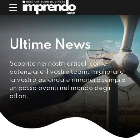
Ultime News
Scoprite nei nostri articoli come
potenziare il vostro team, migliorare
la vostra azienda e rimanere sempre
un passo avanti nel mondo degli
affari.