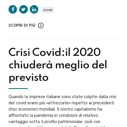
SHARE
SCOPRI DI PIÙ
Crisi Covid:il 2020
chiuderà meglio del
previsto
Quando le imprese italiane sono state colpite dalla crisi
del covid erano più «attrezzate» rispetto ai precedenti
choc economici mondiali. Il nostro capitalismo ha
affrontato la pandemia in condizioni di relativo
vantaggio sotto il profilo patrimoniale, cioè con