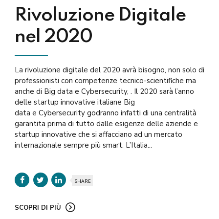
Rivoluzione Digitale
nel 2020
La rivoluzione digitale del 2020 avrà bisogno, non solo di
professionisti con competenze tecnico-scientifiche ma
anche di Big data e Cybersecurity, . Il 2020 sarà l’anno
delle startup innovative italiane Big
data e Cybersecurity godranno infatti di una centralità
garantita prima di tutto dalle esigenze delle aziende e
startup innovative che si affacciano ad un mercato
internazionale sempre più smart. L’Italia...
SHARE
SCOPRI DI PIÙ