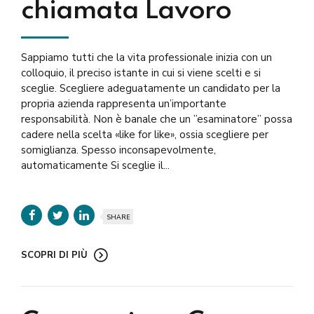
chiamata Lavoro
Sappiamo tutti che la vita professionale inizia con un
colloquio, il preciso istante in cui si viene scelti e si
sceglie. Scegliere adeguatamente un candidato per la
propria azienda rappresenta un’importante
responsabilità. Non è banale che un ”esaminatore” possa
cadere nella scelta «like for like», ossia scegliere per
somiglianza. Spesso inconsapevolmente,
automaticamente Si sceglie il...
SHARE
SCOPRI DI PIÙ