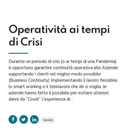
Operatività ai tempi
di Crisi
Durante un periodo di crisi (o ai tempi di una Pandemia)
è opportuno garantire continuità operativa alle Aziende
supportando i clienti nel miglior modo possibile
(Business Continuity) Implementando il lavoro flessibile,
lo smart working o il telelavoro che dir si voglia, le
aziende hanno fatto il possibile per evitare ulteriori
danni da ”Covid” L’esperienza di...
SHARE