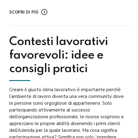
SCOPRI DI PIÙ
Contesti lavorativi
favorevoli: idee e
consigli pratici
Creare il giusto clima lavorativo è importante perchè
l’ambiente di lavoro diventa una vera community dove
le persone sono orgogliose di appartenervi. Solo
partecipando attivamente al successo
dell’organizzazione professionale, le risorse scoprono e
apprezzano le proprie abilità divenendo i primi clienti
dell’Azienda per la quale lavorano. Ma cosa significa
partecipazione attiva? Significa non solo “prendere