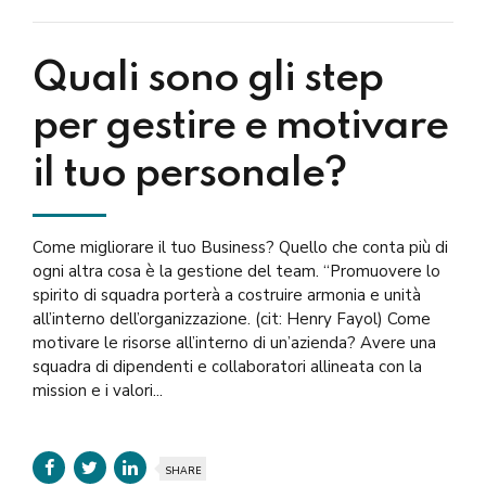
Quali sono gli step
per gestire e motivare
il tuo personale?
Come migliorare il tuo Business? Quello che conta più di
ogni altra cosa è la gestione del team. “Promuovere lo
spirito di squadra porterà a costruire armonia e unità
all’interno dell’organizzazione. (cit: Henry Fayol) Come
motivare le risorse all’interno di un’azienda? Avere una
squadra di dipendenti e collaboratori allineata con la
mission e i valori...
SHARE