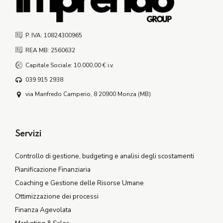
P. IVA: 10824300965
REA MB: 2560632
Capitale Sociale: 10.000,00 € i.v.
039 915 2938
via Manfredo Camperio, 8 20900 Monza (MB)
Servizi
Controllo di gestione, budgeting e analisi degli scostamenti
Pianificazione Finanziaria
Coaching e Gestione delle Risorse Umane
Ottimizzazione dei processi
Finanza Agevolata