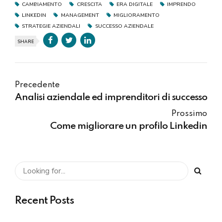
CAMBIAMENTO
CRESCITA
ERA DIGITALE
IMPRENDO
LINKEDIN
MANAGEMENT
MIGLIORAMENTO
STRATEGIE AZIENDALI
SUCCESSO AZIENDALE
SHARE
Precedente
Analisi aziendale ed imprenditori di successo
Prossimo
Come migliorare un profilo Linkedin
Recent Posts