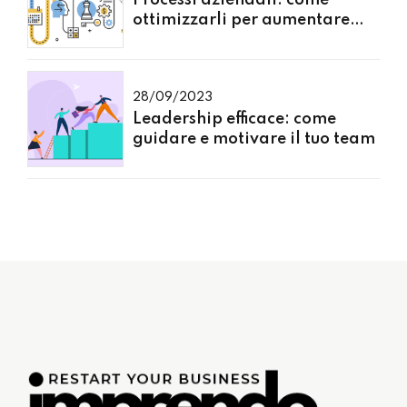
ottimizzarli per aumentare
l'efficienza
28/09/2023
Leadership efficace: come
guidare e motivare il tuo team