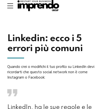
Linkedin: ecco i 5
errori più comuni
Quando crei o modifichi il tuo profilo su LinkedIn devi
ricordarti che questo social network non è come
Instagram o Facebook:
LinkedIn, ha le sue regole e le