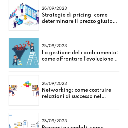
28/09/2023
Strategie di pricing: come
determinare il prezzo giusto
per i tuoi prodotti o servizi
28/09/2023
La gestione del cambiamento:
come affrontare l'evoluzione
del mercato
28/09/2023
Networking: come costruire
relazioni di successo nel
mondo degli affari
28/09/2023
Processi aziendali: come