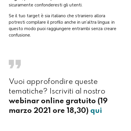
sicuramente confonderesti gli utenti.
Se il tuo target è sia italiano che straniero allora
potresti compilare il profilo anche in un’altra lingua: in
questo modo puoi raggiungere entrambi senza creare
confusione.
Vuoi approfondire queste
tematiche? Iscriviti al nostro
webinar online gratuito (19
marzo 2021 ore 18,30)
qui