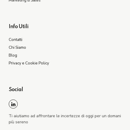
Marketing & Sales
Info Utili
Contatti
Chi Siamo
Blog
Privacy e Cookie Policy
Social
Ti aiutiamo ad affrontare le incertezze di oggi per un domani
più sereno