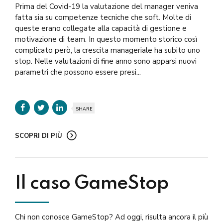
Prima del Covid-19 la valutazione del manager veniva
fatta sia su competenze tecniche che soft. Molte di
queste erano collegate alla capacità di gestione e
motivazione di team. In questo momento storico così
complicato però, la crescita manageriale ha subito uno
stop. Nelle valutazioni di fine anno sono apparsi nuovi
parametri che possono essere presi...
SHARE
SCOPRI DI PIÙ
Il caso GameStop
Chi non conosce GameStop? Ad oggi, risulta ancora il più