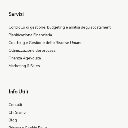
Servizi
Controllo di gestione, budgeting e analisi degli scostamenti
Pianificazione Finanziaria
Coaching e Gestione delle Risorse Umane
Ottimizzazione dei processi
Finanza Agevolata
Marketing & Sales
Info Utili
Contatti
Chi Siamo
Blog
Privacy e Cookie Policy