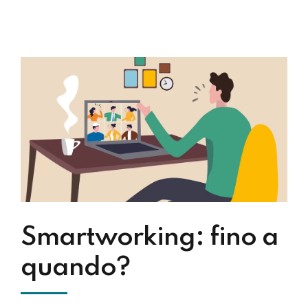
Smartworking: fino a
quando?