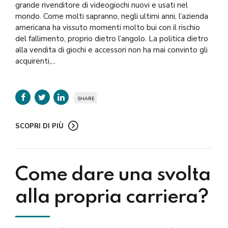
grande rivenditore di videogiochi nuovi e usati nel
mondo. Come molti sapranno, negli ultimi anni, l’azienda
americana ha vissuto momenti molto bui con il rischio
del fallimento, proprio dietro l’angolo. La politica dietro
alla vendita di giochi e accessori non ha mai convinto gli
acquirenti,...
SHARE
SCOPRI DI PIÙ
Come dare una svolta
alla propria carriera?