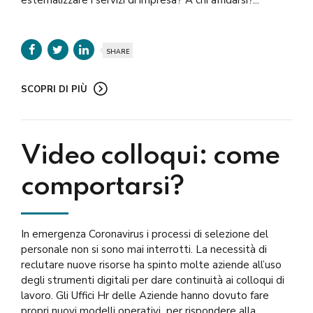
SHARE
SCOPRI DI PIÙ
Video colloqui: come
comportarsi?
In emergenza Coronavirus i processi di selezione del
personale non si sono mai interrotti. La necessità di
reclutare nuove risorse ha spinto molte aziende all’uso
degli strumenti digitali per dare continuità ai colloqui di
lavoro. Gli Uffici Hr delle Aziende hanno dovuto fare
propri nuovi modelli operativi per rispondere alla