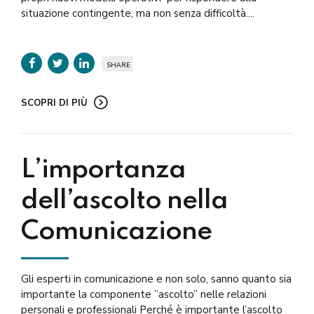
situazione contingente, ma non senza difficoltà....
SHARE
SCOPRI DI PIÙ
L’importanza
dell’ascolto nella
Comunicazione
Gli esperti in comunicazione e non solo, sanno quanto sia
importante la componente ”ascolto” nelle relazioni
personali e professionali Perché è importante l’ascolto