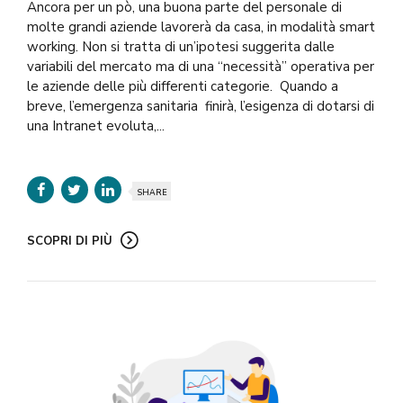
Ancora per un pò, una buona parte del personale di
molte grandi aziende lavorerà da casa, in modalità smart
working. Non si tratta di un’ipotesi suggerita dalle
variabili del mercato ma di una “necessità” operativa per
le aziende delle più differenti categorie. Quando a
breve, l’emergenza sanitaria finirà, l’esigenza di dotarsi di
una Intranet evoluta,...
SHARE
SCOPRI DI PIÙ