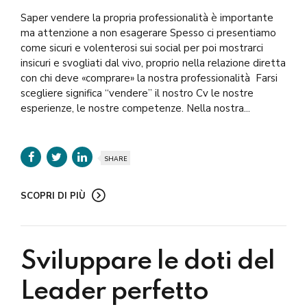
Saper vendere la propria professionalità è importante
ma attenzione a non esagerare Spesso ci presentiamo
come sicuri e volenterosi sui social per poi mostrarci
insicuri e svogliati dal vivo, proprio nella relazione diretta
con chi deve «comprare» la nostra professionalità Farsi
scegliere significa “vendere” il nostro Cv le nostre
esperienze, le nostre competenze. Nella nostra...
SHARE
SCOPRI DI PIÙ
Sviluppare le doti del
Leader perfetto