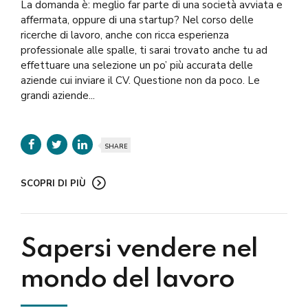
La domanda è: meglio far parte di una società avviata e
affermata, oppure di una startup? Nel corso delle
ricerche di lavoro, anche con ricca esperienza
professionale alle spalle, ti sarai trovato anche tu ad
effettuare una selezione un po’ più accurata delle
aziende cui inviare il CV. Questione non da poco. Le
grandi aziende...
SHARE
SCOPRI DI PIÙ
Sapersi vendere nel
mondo del lavoro