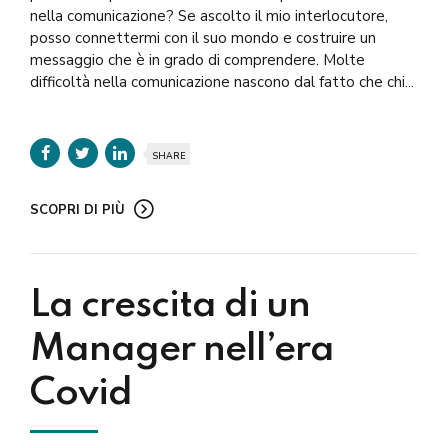
nella comunicazione? Se ascolto il mio interlocutore,
posso connettermi con il suo mondo e costruire un
messaggio che è in grado di comprendere. Molte
difficoltà nella comunicazione nascono dal fatto che chi...
SHARE
SCOPRI DI PIÙ
La crescita di un
Manager nell’era
Covid