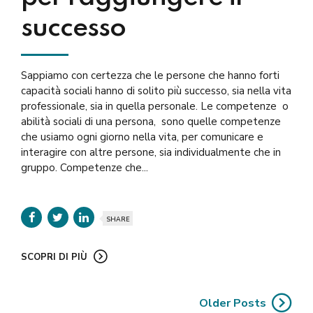
successo
Sappiamo con certezza che le persone che hanno forti
capacità sociali hanno di solito più successo, sia nella vita
professionale, sia in quella personale. Le competenze o
abilità sociali di una persona, sono quelle competenze
che usiamo ogni giorno nella vita, per comunicare e
interagire con altre persone, sia individualmente che in
gruppo. Competenze che...
SHARE
SCOPRI DI PIÙ
Older Posts