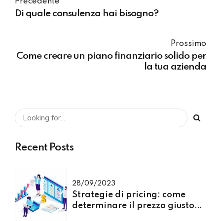
Precedente
Di quale consulenza hai bisogno?
Prossimo
Come creare un piano finanziario solido per
la tua azienda
Recent Posts
28/09/2023
Strategie di pricing: come
determinare il prezzo giusto
per i tuoi prodotti o servizi