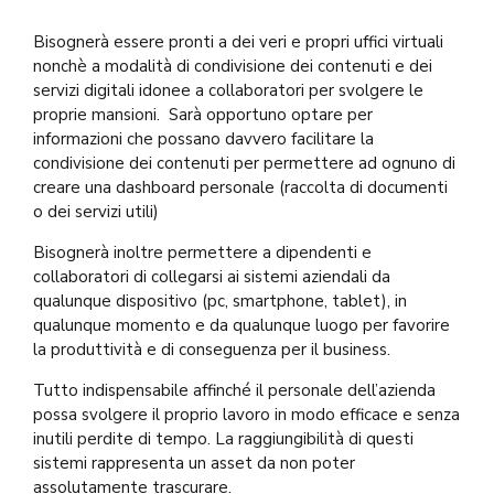
Bisognerà essere pronti a dei veri e propri uffici virtuali
nonchè a modalità di condivisione dei contenuti e dei
servizi digitali idonee a collaboratori per svolgere le
proprie mansioni. Sarà opportuno optare per
informazioni che possano davvero facilitare la
condivisione dei contenuti per permettere ad ognuno di
creare una dashboard personale (raccolta di documenti
o dei servizi utili)
Bisognerà inoltre permettere a dipendenti e
collaboratori di collegarsi ai sistemi aziendali da
qualunque dispositivo (pc, smartphone, tablet), in
qualunque momento e da qualunque luogo per favorire
la produttività e di conseguenza per il business.
Tutto indispensabile affinché il personale dell’azienda
possa svolgere il proprio lavoro in modo efficace e senza
inutili perdite di tempo. La raggiungibilità di questi
sistemi rappresenta un asset da non poter
assolutamente trascurare.