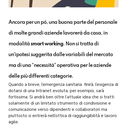
Ancora per un pò, una buona parte del personale
di molte grandi aziende lavorerà da casa, in
modalità
smart working
.
Non si tratta di
un’ipotesi suggerita dalle variabili del mercato
ma di una “necessità” operativa per le aziende
delle più differenti categorie.
Quando a breve, l’emergenza sanitaria finirà, l’esigenza di
dotarsi di una Intranet evoluta, per esempio, sarà
fortissima. Si andrà ben oltre l’attuale idea che si tratti
solamente di un limitato strumento di condivisione e
comunicazione verso dipendenti e collaboratori ma
piuttosto si entrerà nell’ottica di raggiungibilità e lavoro
agile.