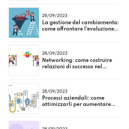
28/09/2023
La gestione del cambiamento:
come affrontare l'evoluzione
del mercato
28/09/2023
Networking: come costruire
relazioni di successo nel
mondo degli affari
28/09/2023
Processi aziendali: come
ottimizzarli per aumentare
l'efficienza