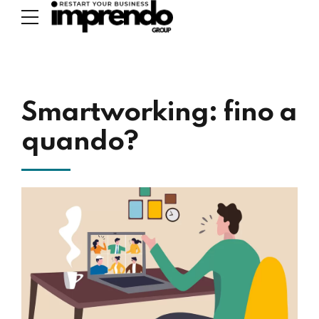
Smartworking: fino a
quando?