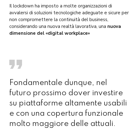
Il lockdown ha imposto a molte organizzazioni di
avvalersi di soluzioni tecnologiche adeguate e sicure per
non compromettere la continuità del business,
considerando una nuova realtà lavorativa, una
nuova
dimensione del «digital workplace»
Fondamentale dunque, nel
futuro prossimo dover investire
su piattaforme altamente usabili
e con una copertura funzionale
molto maggiore delle attuali.