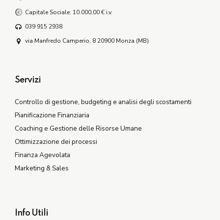
Capitale Sociale: 10.000,00 € i.v.
039 915 2938
via Manfredo Camperio, 8 20900 Monza (MB)
Servizi
Controllo di gestione, budgeting e analisi degli scostamenti
Pianificazione Finanziaria
Coaching e Gestione delle Risorse Umane
Ottimizzazione dei processi
Finanza Agevolata
Marketing & Sales
Info Utili