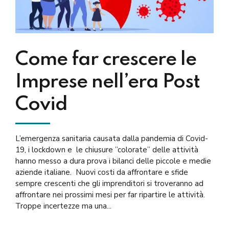
Come far crescere le
Imprese nell’era Post
Covid
L’emergenza sanitaria causata dalla pandemia di Covid-
19, i lockdown e le chiusure ”colorate” delle attività
hanno messo a dura prova i bilanci delle piccole e medie
aziende italiane. Nuovi costi da affrontare e sfide
sempre crescenti che gli imprenditori si troveranno ad
affrontare nei prossimi mesi per far ripartire le attività.
Troppe incertezze ma una...