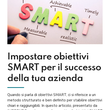
Impostare obiettivi
SMART per il successo
della tua azienda
Quando si parla di obiettivi SMART, ci si riferisce a un
metodo strutturato e ben definito per stabilire obiettivi
chiari e raggiungibili. In questo articolo, presentato da