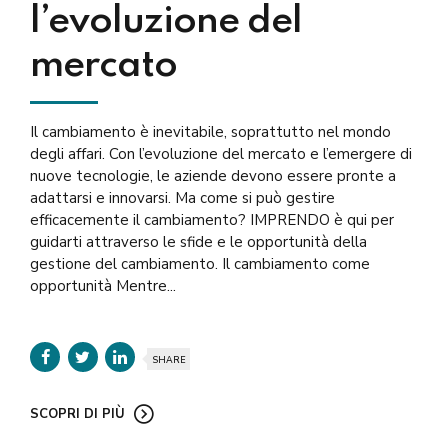
l’evoluzione del
mercato
Il cambiamento è inevitabile, soprattutto nel mondo
degli affari. Con l’evoluzione del mercato e l’emergere di
nuove tecnologie, le aziende devono essere pronte a
adattarsi e innovarsi. Ma come si può gestire
efficacemente il cambiamento? IMPRENDO è qui per
guidarti attraverso le sfide e le opportunità della
gestione del cambiamento. Il cambiamento come
opportunità Mentre...
SHARE
SCOPRI DI PIÙ