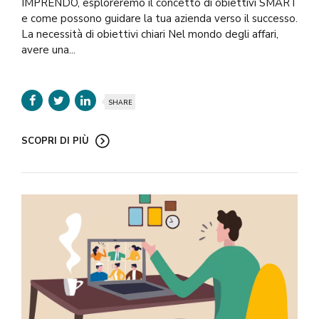
IMPRENDO, esploreremo il concetto di obiettivi SMART
e come possono guidare la tua azienda verso il successo.
La necessità di obiettivi chiari Nel mondo degli affari,
avere una...
SHARE
SCOPRI DI PIÙ