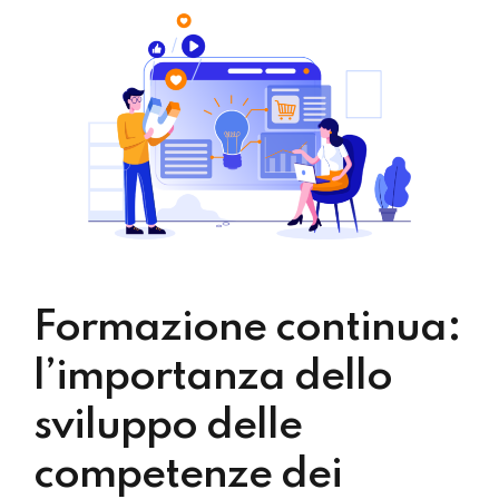
Formazione continua:
l’importanza dello
sviluppo delle
competenze dei