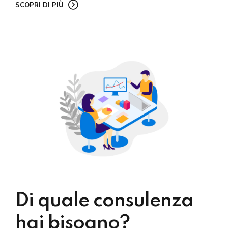
SCOPRI DI PIÙ
Di quale consulenza
hai bisogno?