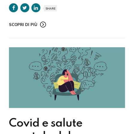
SHARE
SCOPRI DI PIÙ
Covid e salute