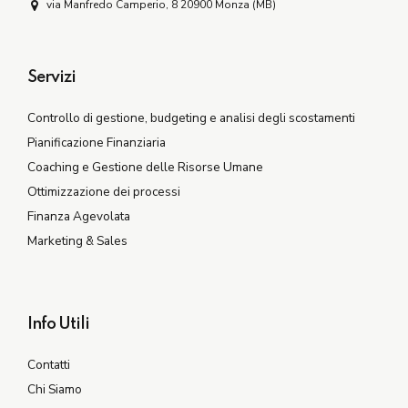
via Manfredo Camperio, 8 20900 Monza (MB)
Servizi
Controllo di gestione, budgeting e analisi degli scostamenti
Pianificazione Finanziaria
Coaching e Gestione delle Risorse Umane
Ottimizzazione dei processi
Finanza Agevolata
Marketing & Sales
Info Utili
Contatti
Chi Siamo