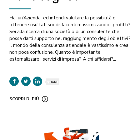
Hai un’Azienda ed intendi valutare la possibilità di
ottenere risultati soddisfacenti massimizzando i profitti?
Sei alla ricerca di una società o di un consulente che
possa darti supporto nel raggiungimento degli obiettivi?
Il mondo della consulenza aziendale è vastissimo e crea
non poca confusione. Quanto è importante
esternalizzare i servizi di impresa? A chi affidarsi?...
SHARE
SCOPRI DI PIÙ