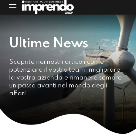
Ultime News
Scoprite nei nostri articoli come
potenziare il vostro team, migliorare
la vostra azienda e rimanere sempre
un passo avanti nel mondo degli
affari.