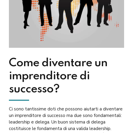
Come diventare un
imprenditore di
successo?
Ci sono tantissime doti che possono aiutarti a diventare
un imprenditore di successo ma due sono fondamentali:
leadership e delega. Un buon sistema di delega
costituisce le fondamenta di una valida leadership.