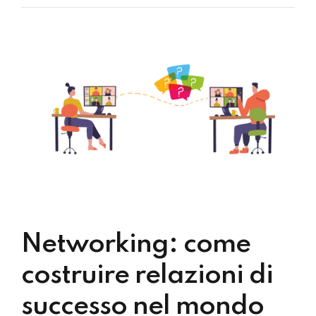
Networking: come
costruire relazioni di
successo nel mondo