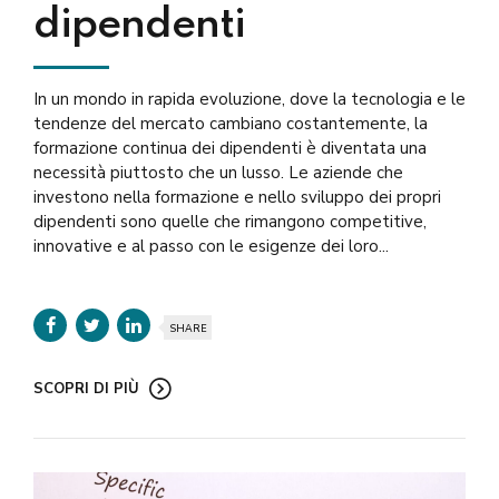
dipendenti
In un mondo in rapida evoluzione, dove la tecnologia e le
tendenze del mercato cambiano costantemente, la
formazione continua dei dipendenti è diventata una
necessità piuttosto che un lusso. Le aziende che
investono nella formazione e nello sviluppo dei propri
dipendenti sono quelle che rimangono competitive,
innovative e al passo con le esigenze dei loro...
SHARE
SCOPRI DI PIÙ