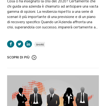
Cosa ci ha insegnato la crisi del 2020? Certamente che
chi guida una azienda è chiamato ad anticipare una vasta
gamma di opzioni. La resilienza rispetto a una serie di
scenari è più importante di una previsione e di un piano
di recovery specifico Quando un’Azienda affronta una
crisi, superandola con successo, imparerà certamente a...
SHARE
SCOPRI DI PIÙ