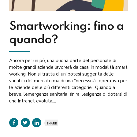
Smartworking: fino a
quando?
Ancora per un pò, una buona parte del personale di
molte grandi aziende lavorerà da casa, in modalità smart
working. Non si tratta di un’ipotesi suggerita dalle
variabili del mercato ma di una “necessità” operativa per
le aziende delle più differenti categorie. Quando a
breve, l’emergenza sanitaria finirà, l’esigenza di dotarsi di
una Intranet evoluta,...
SHARE