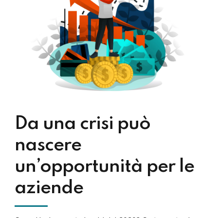
Da una crisi può
nascere
un’opportunità per le
aziende