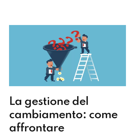
La gestione del
cambiamento: come
affrontare