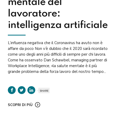
mentale del
lavoratore:
intelligenza artificiale
L’influenza negativa che il Coronavirus ha avuto non è
affare da poco Non v’è dubbio che il 2020 sarà ricordato
come uno degli anni più difficili di sempre per chi lavora.
Come ha osservato Dan Schawbel, managing partner di
Workplace Intelligence, «la salute mentale è il più
grande problema della forza lavoro del nostro tempo...
SHARE
SCOPRI DI PIÙ