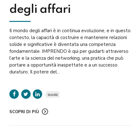
degli affari
Il mondo degli affari è in continua evoluzione, e in questo
contesto, la capacità di costruire e mantenere relazioni
solide e significative è diventata una competenza
fondamentale. IMPRENDO è qui per guidarti attraverso
l’arte e la scienza del networking, una pratica che può
portare a opportunità inaspettate e a un successo
duraturo. Il potere del...
SHARE
SCOPRI DI PIÙ