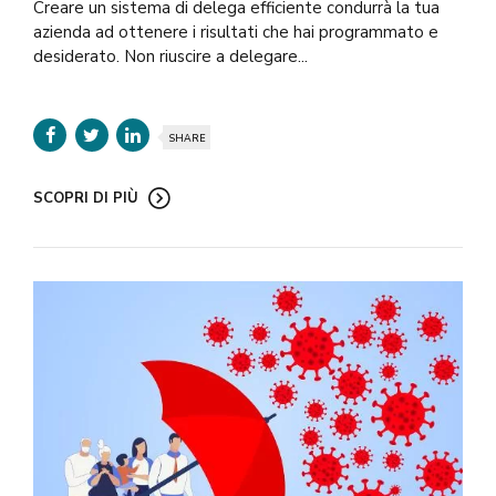
Creare un sistema di delega efficiente condurrà la tua
azienda ad ottenere i risultati che hai programmato e
desiderato. Non riuscire a delegare...
SHARE
SCOPRI DI PIÙ