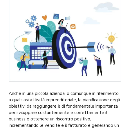
Anche in una piccola azienda, o comunque in riferimento
a qualsiasi attività imprenditoriale, la pianificazione degli
obiettivi da raggiungere è di fondamentale importanza
per sviluppare costantemente e correttamente il
business e ottenere un riscontro positivo,
incrementando le vendite e il fatturato e generando un