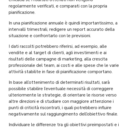
regolarmente verificati, e comparati con la propria
pianificazione.
In una pianificazione annuale è quindi importantissimo, a
intervalli trimestrali, redigere un report accurato della
situazione e confrontarlo con le previsioni.
I dati raccolti potrebbero riferirsi, ad esempio, alle
vendite e al target di clienti, agli investimenti e ai
risultati delle campagne di marketing, alla crescita
professionale del team, ai costi e alle spese che le varie
attività stabilite in fase di pianificazione comportano.
In base all’ottenimento di determinati risultati, sarà
possibile stabilire l’eventuale necessità di correggere
ulteriormente le strategie, di orientare le risorse verso
altre direzioni e di studiare con maggiore attenzione i
punti di criticità riscontrati, i quali potrebbero influire
negativamente sul raggiungimento dell’obiettivo finale.
Individuare le differenze tra gli obiettivi preimpostati e i