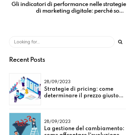
Gli indicatori di performance nelle strategie
di marketing digitale: perché sono
importanti
Recent Posts
28/09/2023
Strategie di pricing: come
determinare il prezzo giusto
per i tuoi prodotti o servizi
28/09/2023
La gestione del cambiamento: