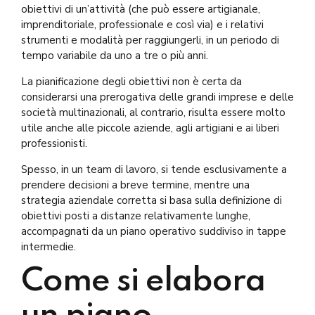
obiettivi di un’attività (che può essere artigianale,
imprenditoriale, professionale e così via) e i relativi
strumenti e modalità per raggiungerli, in un periodo di
tempo variabile da uno a tre o più anni.
La pianificazione degli obiettivi non è certa da
considerarsi una prerogativa delle grandi imprese e delle
società multinazionali, al contrario, risulta essere molto
utile anche alle piccole aziende, agli artigiani e ai liberi
professionisti.
Spesso, in un team di lavoro, si tende esclusivamente a
prendere decisioni a breve termine, mentre una
strategia aziendale corretta si basa sulla definizione di
obiettivi posti a distanze relativamente lunghe,
accompagnati da un piano operativo suddiviso in tappe
intermedie.
Come si elabora