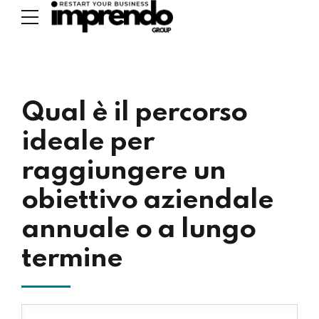
Qual è il percorso
ideale per
raggiungere un
obiettivo aziendale
annuale o a lungo
termine