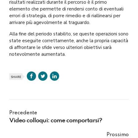
risultati realizzati durante il percorso è il primo
elemento che permette di rendersi conto di eventuali
errori di strategia, di porre rimedio e di riallinearsi per
arrivare più agevolmente al traguardo.
Alla fine del periodo stabilito, se queste operazioni sono
state eseguite correttamente, anche la propria capacità
di affrontare le sfide verso ulteriori obiettivi sarà
notevolmente aumentata.
SHARE
Precedente
Video colloqui: come comportarsi?
Prossimo