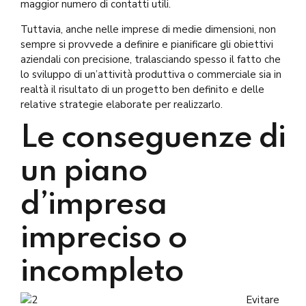
maggior numero di contatti utili.
Tuttavia, anche nelle imprese di medie dimensioni, non
sempre si provvede a definire e pianificare gli obiettivi
aziendali con precisione, tralasciando spesso il fatto che
lo sviluppo di un’attività produttiva o commerciale sia in
realtà il risultato di un progetto ben definito e delle
relative strategie elaborate per realizzarlo.
Le conseguenze di
un piano
d’impresa
impreciso o
incompleto
Evitare