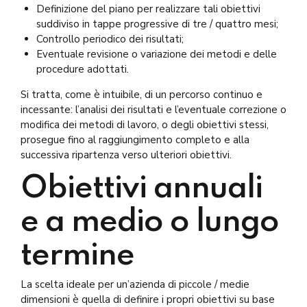
Definizione del piano per realizzare tali obiettivi
suddiviso in tappe progressive di tre / quattro mesi;
Controllo periodico dei risultati;
Eventuale revisione o variazione dei metodi e delle
procedure adottati.
Si tratta, come è intuibile, di un percorso continuo e
incessante: l’analisi dei risultati e l’eventuale correzione o
modifica dei metodi di lavoro, o degli obiettivi stessi,
prosegue fino al raggiungimento completo e alla
successiva ripartenza verso ulteriori obiettivi.
Obiettivi annuali
e a medio o lungo
termine
La scelta ideale per un’azienda di piccole / medie
dimensioni è quella di definire i propri obiettivi su base