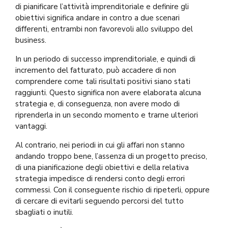
di pianificare l’attività imprenditoriale e definire gli
obiettivi significa andare in contro a due scenari
differenti, entrambi non favorevoli allo sviluppo del
business.
In un periodo di successo imprenditoriale, e quindi di
incremento del fatturato, può accadere di non
comprendere come tali risultati positivi siano stati
raggiunti. Questo significa non avere elaborata alcuna
strategia e, di conseguenza, non avere modo di
riprenderla in un secondo momento e trarne ulteriori
vantaggi.
Al contrario, nei periodi in cui gli affari non stanno
andando troppo bene, l’assenza di un progetto preciso,
di una pianificazione degli obiettivi e della relativa
strategia impedisce di rendersi conto degli errori
commessi. Con il conseguente rischio di ripeterli, oppure
di cercare di evitarli seguendo percorsi del tutto
sbagliati o inutili.