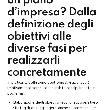
un piano
d’impresa? Dalla
definizione degli
obiettivi alle
diverse fasi per
realizzarli
concretamente
In pratica, la definizione degli obiettivi aziendali è
relativamente semplice e consiste principalmente in
poche fasi:
Elaborazione degli obiettivi (economici, operativi o
strategici) da raggiungere, anche su base annuale;