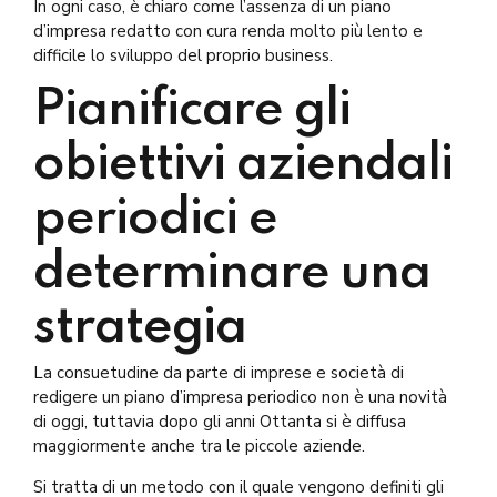
In ogni caso, è chiaro come l’assenza di un piano
d’impresa redatto con cura renda molto più lento e
difficile lo sviluppo del proprio business.
Pianificare gli
obiettivi aziendali
periodici e
determinare una
strategia
La consuetudine da parte di imprese e società di
redigere un piano d’impresa periodico non è una novità
di oggi, tuttavia dopo gli anni Ottanta si è diffusa
maggiormente anche tra le piccole aziende.
Si tratta di un metodo con il quale vengono definiti gli