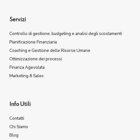
Servizi
Controllo di gestione, budgeting e analisi degli scostamenti
Pianificazione Finanziaria
Coaching e Gestione delle Risorse Umane
Ottimizzazione dei processi
Finanza Agevolata
Marketing & Sales
Info Utili
Contatti
Chi Siamo
Blog