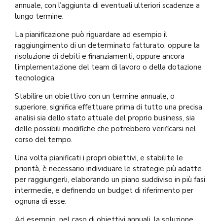
annuale, con l’aggiunta di eventuali ulteriori scadenze a
lungo termine.
La pianificazione può riguardare ad esempio il
raggiungimento di un determinato fatturato, oppure la
risoluzione di debiti e finanziamenti, oppure ancora
l’implementazione del team di lavoro o della dotazione
tecnologica.
Stabilire un obiettivo con un termine annuale, o
superiore, significa effettuare prima di tutto una precisa
analisi sia dello stato attuale del proprio business, sia
delle possibili modifiche che potrebbero verificarsi nel
corso del tempo.
Una volta pianificati i propri obiettivi, e stabilite le
priorità, è necessario individuare le strategie più adatte
per raggiungerli, elaborando un piano suddiviso in più fasi
intermedie, e definendo un budget di riferimento per
ognuna di esse.
Ad esempio, nel caso di obiettivi annuali, la soluzione