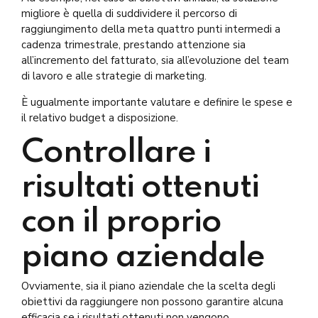
migliore è quella di suddividere il percorso di
raggiungimento della meta quattro punti intermedi a
cadenza trimestrale, prestando attenzione sia
all’incremento del fatturato, sia all’evoluzione del team
di lavoro e alle strategie di marketing.
È ugualmente importante valutare e definire le spese e
il relativo budget a disposizione.
Controllare i
risultati ottenuti
con il proprio
piano aziendale
Ovviamente, sia il piano aziendale che la scelta degli
obiettivi da raggiungere non possono garantire alcuna
efficacia se i risultati ottenuti non vengono