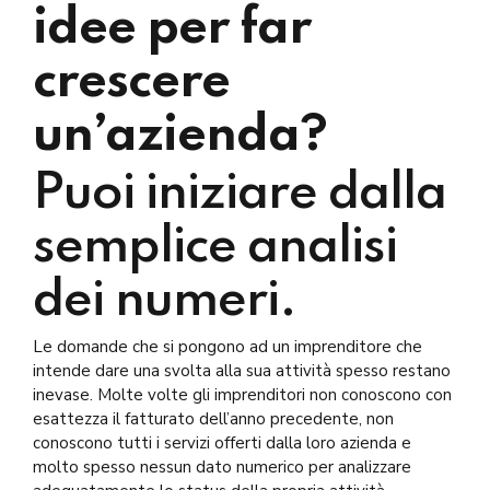
idee per far
crescere
un’azienda?
Puoi iniziare dalla
semplice analisi
dei numeri.
Le domande che si pongono ad un imprenditore che
intende dare una svolta alla sua attività spesso restano
inevase. Molte volte gli imprenditori non conoscono con
esattezza il fatturato dell’anno precedente, non
conoscono tutti i servizi offerti dalla loro azienda e
molto spesso nessun dato numerico per analizzare