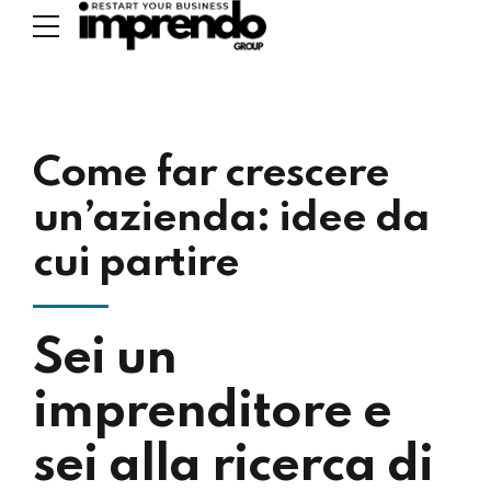
Come far crescere
un’azienda: idee da
cui partire
Sei un
imprenditore e
sei alla ricerca di