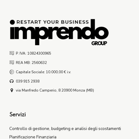
P. IVA: 10824300965
REA MB: 2560632
Capitale Sociale: 10.000,00 € i.v.
039 915 2938
via Manfredo Camperio, 8 20900 Monza (MB)
Servizi
Controllo di gestione, budgeting e analisi degli scostamenti
Pianificazione Finanziaria