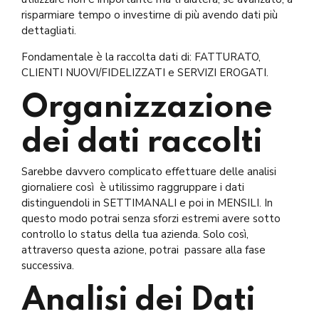
risparmiare tempo o investirne di più avendo dati più
dettagliati.
Fondamentale è la raccolta dati di: FATTURATO,
CLIENTI NUOVI/FIDELIZZATI e SERVIZI EROGATI.
Organizzazione
dei dati raccolti
Sarebbe davvero complicato effettuare delle analisi
giornaliere così è utilissimo raggruppare i dati
distinguendoli in SETTIMANALI e poi in MENSILI. In
questo modo potrai senza sforzi estremi avere sotto
controllo lo status della tua azienda. Solo così,
attraverso questa azione, potrai passare alla fase
successiva.
Analisi dei Dati