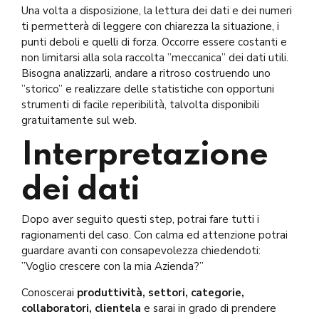
Una volta a disposizione, la lettura dei dati e dei numeri
ti permetterà di leggere con chiarezza la situazione, i
punti deboli e quelli di forza. Occorre essere costanti e
non limitarsi alla sola raccolta ”meccanica” dei dati utili.
Bisogna analizzarli, andare a ritroso costruendo uno
”storico” e realizzare delle statistiche con opportuni
strumenti di facile reperibilità, talvolta disponibili
gratuitamente sul web.
Interpretazione
dei dati
Dopo aver seguito questi step, potrai fare tutti i
ragionamenti del caso. Con calma ed attenzione potrai
guardare avanti con consapevolezza chiedendoti:
”Voglio crescere con la mia Azienda?”
Conoscerai
produttività, settori, categorie,
collaboratori, clientela
e sarai in grado di prendere