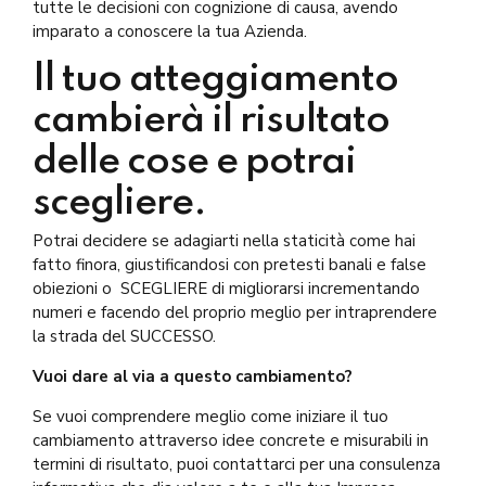
tutte le decisioni con cognizione di causa, avendo
imparato a conoscere la tua Azienda.
Il tuo atteggiamento
cambierà il risultato
delle cose e potrai
scegliere.
Potrai decidere se adagiarti nella staticità come hai
fatto finora, giustificandosi con pretesti banali e false
obiezioni o SCEGLIERE di migliorarsi incrementando
numeri e facendo del proprio meglio per intraprendere
la strada del SUCCESSO.
Vuoi dare al via a questo cambiamento?
Se vuoi comprendere meglio come iniziare il tuo
cambiamento attraverso idee concrete e misurabili in
termini di risultato, puoi contattarci per una consulenza