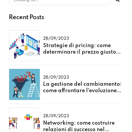
Recent Posts
28/09/2023
Strategie di pricing: come
determinare il prezzo giusto
per i tuoi prodotti o servizi
28/09/2023
La gestione del cambiamento:
come affrontare l'evoluzione
del mercato
28/09/2023
Networking: come costruire
relazioni di successo nel