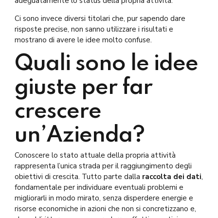
adeguatamente lo status della propria attività.
Ci sono invece diversi titolari che, pur sapendo dare
risposte precise, non sanno utilizzare i risultati e
mostrano di avere le idee molto confuse.
Quali sono le idee
giuste per far
crescere
un’Azienda?
Conoscere lo stato attuale della propria attività
rappresenta l’unica strada per il raggiungimento degli
obiettivi di crescita. Tutto parte dalla
raccolta dei dati
,
fondamentale per individuare eventuali problemi e
migliorarli in modo mirato, senza disperdere energie e
risorse economiche in azioni che non si concretizzano e,