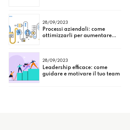
mondo degli affari
28/09/2023
Processi aziendali: come
ottimizzarli per aumentare
l'efficienza
28/09/2023
Leadership efficace: come
guidare e motivare il tuo team