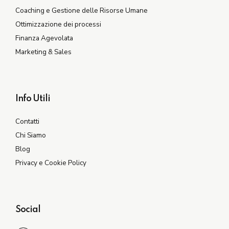
Coaching e Gestione delle Risorse Umane
Ottimizzazione dei processi
Finanza Agevolata
Marketing & Sales
Info Utili
Contatti
Chi Siamo
Blog
Privacy e Cookie Policy
Social