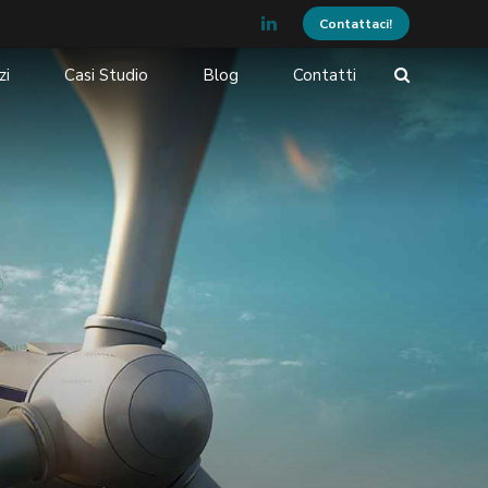
Contattaci!
zi
Casi Studio
Blog
Contatti