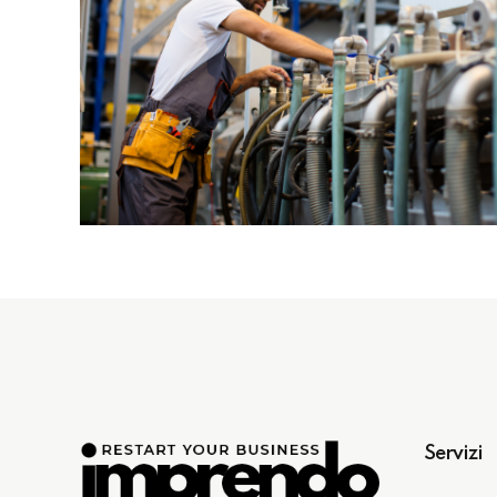
Servizi