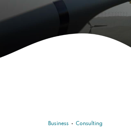
Business
Consulting